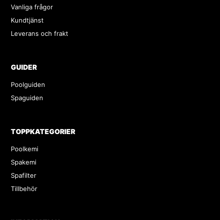
Vanliga frågor
Kundtjänst
Leverans och frakt
GUIDER
Poolguiden
Spaguiden
TOPPKATEGORIER
Poolkemi
Spakemi
Spafilter
Tillbehör