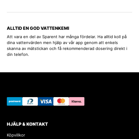
ALLTID EN GOD VATTENKEMI
Att vara en del av Sparent har många fördelar. Ha alltid koll på
dina vattenvärden men hjälp av vår app genom att enkels
skanna av mätstickan och få rekommenderad dosering direkt i
din telefon.
HJÄLP & KONTAKT
Köpvillkor